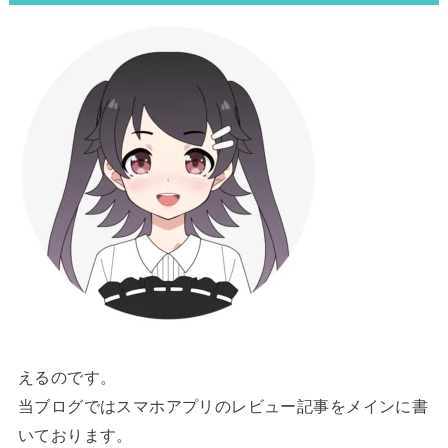
えるのです。
当ブログではスマホアプリのレビュー記事をメインに書
いております。