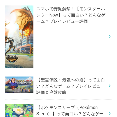
スマホで狩猟解禁！【モンスターハ
ンターNow】って面白い？どんなゲ
ーム？プレイレビュー評価
【聖霊伝説：最強への道】って面白
い？どんなゲーム？プレイレビュー
評価＆序盤攻略
【ポケモンスリープ（Pokémon
Sleep）】って面白い？どんなゲー