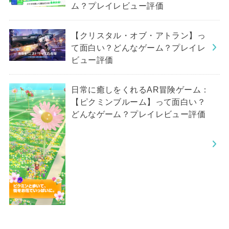
ム？プレイレビュー評価
【クリスタル・オブ・アトラン】っ
て面白い？どんなゲーム？プレイレ
ビュー評価
日常に癒しをくれるAR冒険ゲーム：
【ピクミンブルーム】って面白い？
どんなゲーム？プレイレビュー評価