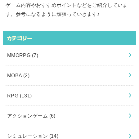
ゲーム内容やおすすめポイントなどをご紹介していま
す。参考になるように頑張っていきます♪
カテゴリー
MMORPG
(7)
MOBA
(2)
RPG
(131)
アクションゲーム
(6)
シミュレーション
(14)