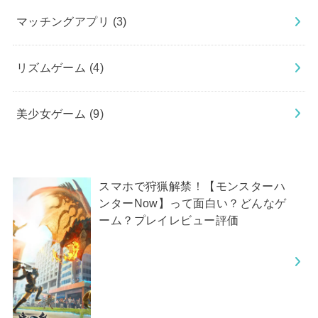
マッチングアプリ
(3)
リズムゲーム
(4)
美少女ゲーム
(9)
スマホで狩猟解禁！【モンスターハ
ンターNow】って面白い？どんなゲ
ーム？プレイレビュー評価