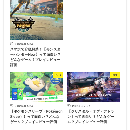
2025.07.23
スマホで狩猟解禁！【モンスタ
ーハンターNow】って面白い？
どんなゲーム？プレイレビュー
評価
RPG
RPG
2025.07.23
2025.07.23
【ポケモンスリープ（Pokémon
【クリスタル・オブ・アトラ
Sleep）】って面白い？どんな
ン】って面白い？どんなゲー
ゲーム？プレイレビュー評価
ム？プレイレビュー評価