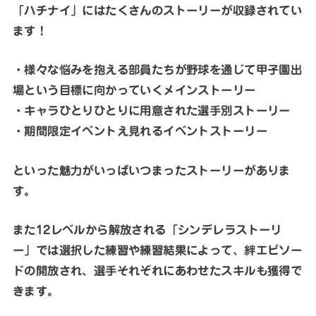
「ハチナイ」にはたくさんのストーリーが収録されてい
ます！
・様々な悩みを抱える部員たちが野球を通じて甲子園出
場という目標に向かっていくメインストーリー
・キャラひとりひとりに用意された選手別ストーリー
・期間限定イベントえ見れるイベントストーリー
といった魅力がいっぱいつまったストーリーがありま
す。
また12レベルから解放される「シンデレラストーリ
ー」では選択した練習や練習結果によって、絆エピソー
ドの開放され、選手それぞれにあわせたスキルも獲得で
きます。