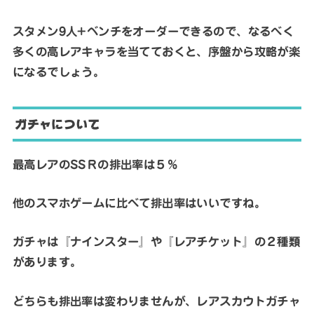
スタメン9人+ベンチをオーダーできるので、なるべく
多くの高レアキャラを当てておくと、序盤から攻略が楽
になるでしょう。
ガチャについて
最高レアのSSＲの排出率は５％
他のスマホゲームに比べて排出率はいいですね。
ガチャは『ナインスター』や『レアチケット』の２種類
があります。
どちらも排出率は変わりませんが、レアスカウトガチャ