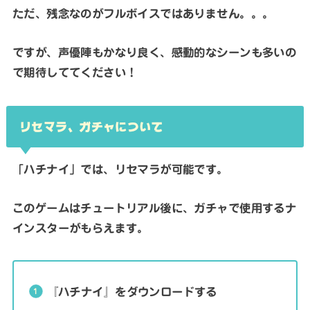
ただ、残念なのがフルボイスではありません。。。
ですが、声優陣もかなり良く、感動的なシーンも多いの
で期待しててください！
リセマラ、ガチャについて
「ハチナイ」では、リセマラが可能です。
このゲームはチュートリアル後に、ガチャで使用するナ
インスターがもらえます。
『ハチナイ』をダウンロードする