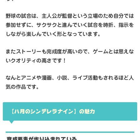
野球の試合は、主人公が監督という立場のため自分では
参加せずに、サクサクと進んでいく試合を時折、指示を
しながら楽しんでいく形となっています。
またストーリーも完成度が高いので、ゲームとは思えな
いクオリティの高さです！
なんとアニメや漫画、小説、ライブ活動もされるほど人
気の作品です。
【八月のシンデレラナイン】の魅力
育成要素が作り込まれている