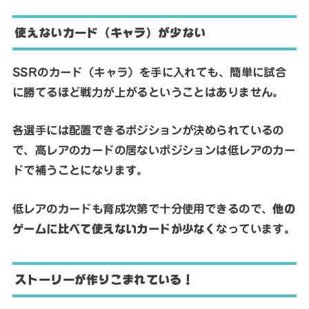
使えないカード（キャラ）が少ない
SSRのカード（キャラ）を手に入れても、簡単に試合
に勝てるほど戦力が上がるということはありません。
各選手には配置できるポジションが決められているの
で、高レアのカードの居ないポジションは低レアのカー
ドで補うことになります。
低レアのカードも育成次第で十分使用できるので、
他の
ゲームに比べて使えないカードが少なく
なっています。
ストーリーが作りこまれている！