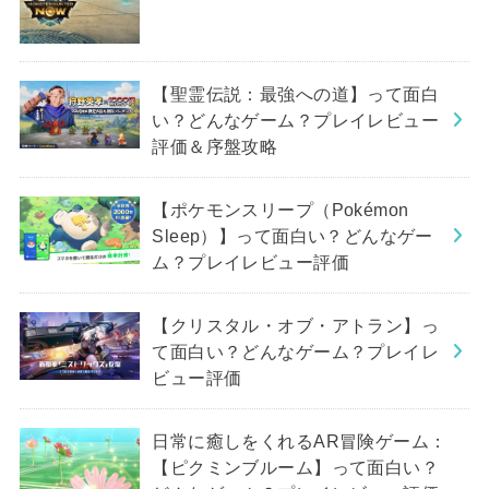
【聖霊伝説：最強への道】って面白
い？どんなゲーム？プレイレビュー
評価＆序盤攻略
【ポケモンスリープ（Pokémon
Sleep）】って面白い？どんなゲー
ム？プレイレビュー評価
【クリスタル・オブ・アトラン】っ
て面白い？どんなゲーム？プレイレ
ビュー評価
日常に癒しをくれるAR冒険ゲーム：
【ピクミンブルーム】って面白い？