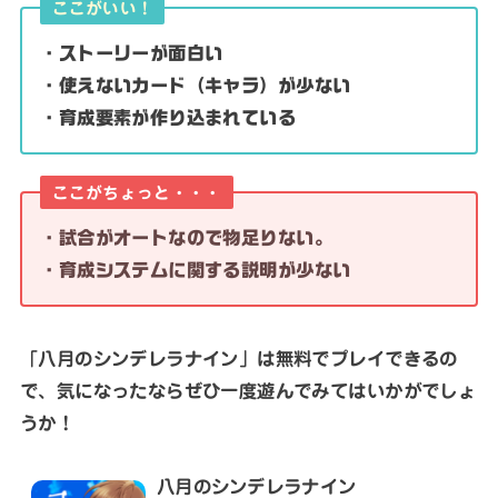
ここがいい！
・ストーリーが面白い
・使えないカード（キャラ）が少ない
・育成要素が作り込まれている
ここがちょっと・・・
・試合がオートなので物足りない。
・育成システムに関する説明が少ない
「八月のシンデレラナイン」は無料でプレイできるの
で、気になったならぜひ一度遊んでみてはいかがでしょ
うか！
八月のシンデレラナイン