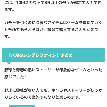
には、10回スカウトでSR以上の選手が確定で入手でき
ます。
ガチャを引くのに必要なアイテムはゲームを進めていく
と各所でもらえるほか、課金で購入することも可能で
す。
【八月のシンデレラナイン】まとめ
野球と青春の熱いストーリーが印象的なゲームといった
感じでした！
野球に興味がない人でも、キャラやストーリーがしっか
りしているので案外すんなりと楽しめます。