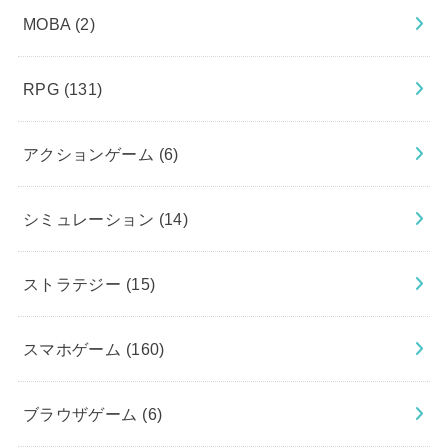
MOBA
(2)
RPG
(131)
アクションゲーム
(6)
シミュレーション
(14)
ストラテジー
(15)
スマホゲーム
(160)
ブラウザゲーム
(6)