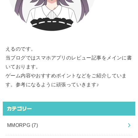
えるのです。
当ブログではスマホアプリのレビュー記事をメインに書
いております。
ゲーム内容やおすすめポイントなどをご紹介していま
す。参考になるように頑張っていきます♪
カテゴリー
MMORPG
(7)