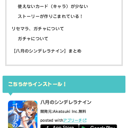
使えないカード（キャラ）が少ない
ストーリーが作りこまれている！
リセマラ、ガチャについて
ガチャについて
【八月のシンデレラナイン】まとめ
こちらからインストール！
八月のシンデレラナイン
開発元:
Akatsuki Inc.
無料
posted with
アプリーチ