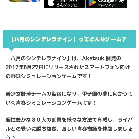
【八月のシンデレラナイン】ってどんなゲーム？
「八月のシンデレラナイン」は、Akatsuki開発の
2017年6月27日にリリースされたスマートフォン向け
の野球シミュレーションゲームです！
美少女野球チームの監督になり、甲子園の夢に向かって
いく青春シミュレーションゲームです！
個性豊かな３０人の部員を様々な方法で育成し、ライバ
ルとの戦いに勝ち抜き、眩しい青春物語を体験しましょ
う♪