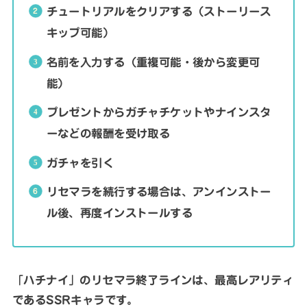
チュートリアルをクリアする（ストーリース
キップ可能）
名前を入力する（重複可能・後から変更可
能）
プレゼントからガチャチケットやナインスタ
ーなどの報酬を受け取る
ガチャを引く
リセマラを続行する場合は、アンインストー
ル後、再度インストールする
「ハチナイ」のリセマラ終了ラインは、最高レアリティ
であるSSRキャラです。