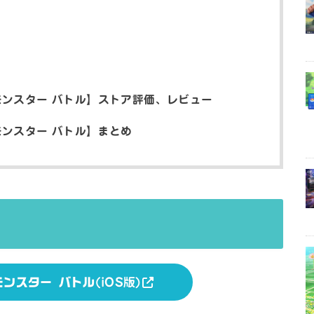
 モンスター バトル】ストア評価、レビュー
モンスター バトル】まとめ
モンスター バトル
(iOS版)