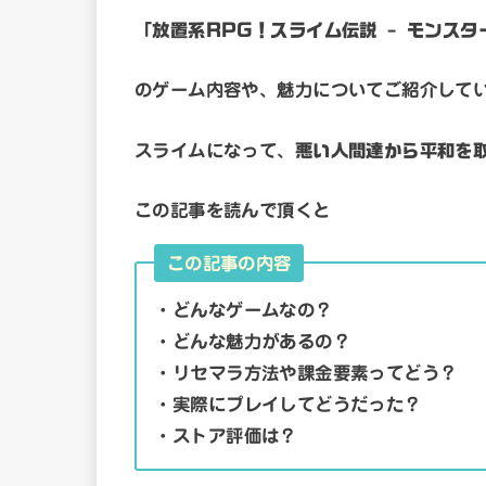
「放置系RPG！スライム伝説 – モンスタ
のゲーム内容や、魅力についてご紹介して
スライムになって、
悪い人間達から平和を
この記事を読んで頂くと
この記事の内容
・どんなゲームなの？
・どんな魅力があるの？
・リセマラ方法や課金要素ってどう？
・実際にプレイしてどうだった？
・ストア評価は？