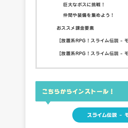
巨大なボスに挑戦！
仲間や装備を集めよう！
おススメ課金要素
【放置系RPG！スライム伝説 –
【放置系RPG！スライム伝説 – 
こちらからインストール！
スライム伝説 – 