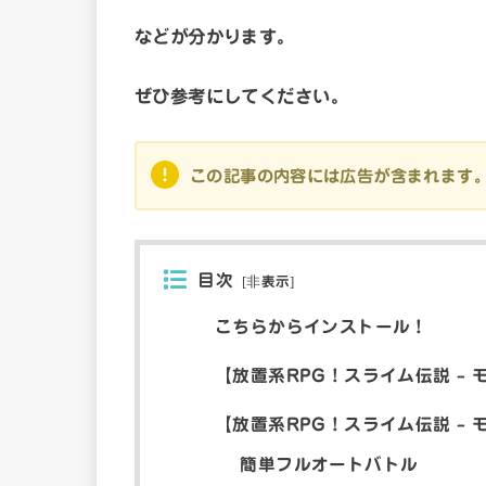
などが分かります。
ぜひ参考にしてください。
この記事の内容には広告が含まれます
目次
[
非表示
]
こちらからインストール！
【放置系RPG！スライム伝説 –
【放置系RPG！スライム伝説 – 
簡単フルオートバトル