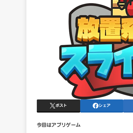
ポスト
シェア
今回はアプリゲーム