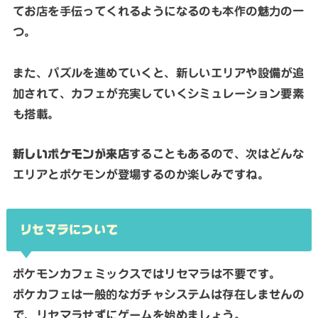
てお店を手伝ってくれるようになるのも本作の魅力の一
つ。
また、パズルを進めていくと、新しいエリアや設備が追
加されて、カフェが充実していくシミュレーション要素
も搭載。
新しいポケモンが来店
することもあるので、次はどんな
エリアとポケモンが登場するのか楽しみですね。
リセマラについて
ポケモンカフェミックスではリセマラは不要です。
ポケカフェは一般的なガチャシステムは存在しませんの
で、リセマラせずにゲームを始めましょう。