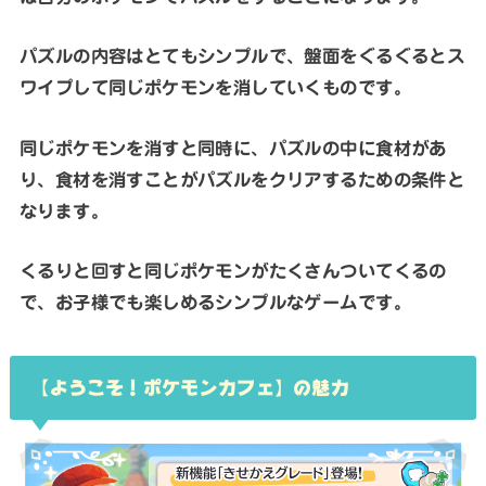
パズルの内容はとてもシンプルで、盤面をぐるぐるとス
ワイプして同じポケモンを消していくものです。
同じポケモンを消すと同時に、パズルの中に食材があ
り、食材を消すことがパズルをクリアするための条件と
なります。
くるりと回すと同じポケモンがたくさんついてくるの
で、お子様でも楽しめるシンプルなゲームです。
【ようこそ！ポケモンカフェ】の魅力