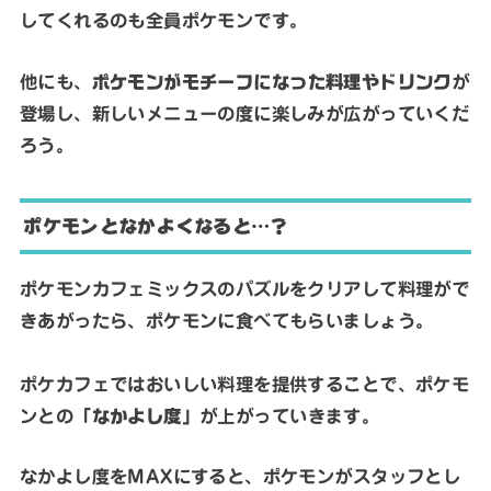
してくれるのも全員ポケモンです。
他にも、
ポケモンがモチーフになった料理やドリンク
が
登場し、新しいメニューの度に楽しみが広がっていくだ
ろう。
ポケモンとなかよくなると…？
ポケモンカフェミックスのパズルをクリアして料理がで
きあがったら、ポケモンに食べてもらいましょう。
ポケカフェではおいしい料理を提供することで、ポケモ
ンとの
「なかよし度」
が上がっていきます。
なかよし度をMAXにすると、ポケモンがスタッフとし