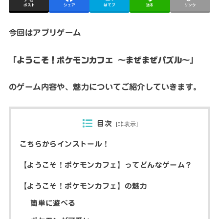
ポスト
シェア
はてブ
送る
リンク
今回はアプリゲーム
「ようこそ！ポケモンカフェ ～まぜまぜパズル～」
のゲーム内容や、魅力についてご紹介していきます。
目次
[
非表示
]
こちらからインストール！
【ようこそ！ポケモンカフェ】ってどんなゲーム？
【ようこそ！ポケモンカフェ】の魅力
簡単に遊べる