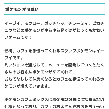
ポケモンが可愛い
イーブイ、モクロー、ポッチャマ、チラーミィ、ピカチ
ュウなどのポケモンがゆらゆら動く姿がとってもかわい
いゲームです！
最初、カフェを手伝ってくれるスタッフポケモンはイー
ブイです。
ミッションを達成して、メニューを開発していくとたく
さんのお客さんポケモンが来てくれて、
おもてなしして仲良くなるとカフェを手伝ってくれるポ
ケモンが増えていきます。
ポケモンカフェミックスは
ポケモン好きにはたまらない
仕様
となっており、カフェのお客さんやお店をお手伝い