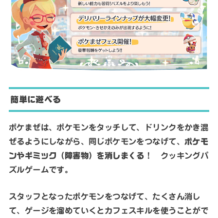
簡単に遊べる
ポケまぜは、ポケモンをタッチして、ドリンクをかき混
ぜるようにしながら、同じポケモンをつなげて、
ポケモ
ンやギミック（障害物）を消しまくる
！ クッキングパ
ズルゲームです。
スタッフとなったポケモンをつなげて、たくさん消し
て、ゲージを溜めていくとカフェスキルを使うことがで