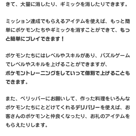
きて、大量に消したり、ギミックを消したりできます。
ミッション達成でもらえるアイテムを使えば、もっと簡
単にポケモンたちやギミックを消すことができて、
もっ
と簡単にプレイできます！
ポケモンたちにはレベルやスキルがあり、パズルゲーム
でレベルやスキルを上げることができますが、
ポケモントレーニングをしていって個別で上げることも
できます
。
また、ペリッパーにお願いして、作った料理をいろんな
ポケモンたちにとどけてくれる
デリバリー
を使えば、お
客さんのポケモンと仲良くなったり、お礼のアイテムを
もらえたりします。