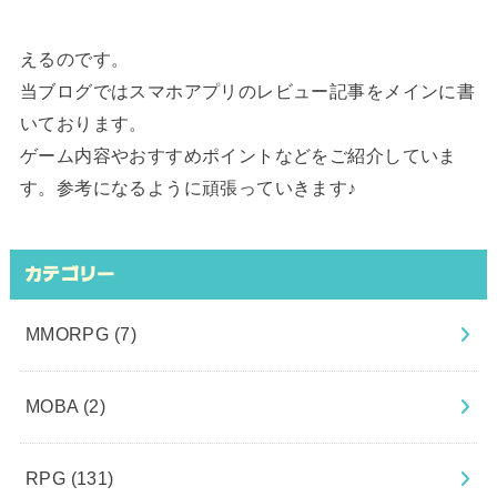
えるのです。
当ブログではスマホアプリのレビュー記事をメインに書
いております。
ゲーム内容やおすすめポイントなどをご紹介していま
す。参考になるように頑張っていきます♪
カテゴリー
MMORPG
(7)
MOBA
(2)
RPG
(131)