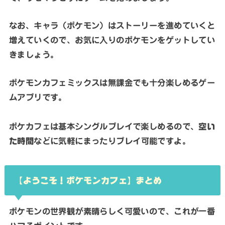
なお、キャラ（ポケモン）はストーリーを進めていくと
増えていくので、お気に入りのポケモンをゲットしてい
きましょう。
ポケモンカフェミックスは無課金でも十分楽しめるゲー
ムアプリです。
ポケカフェは基本シングルプレイで楽しめるので、
空い
た時間
などに気軽にまったりプレイ可能ですよ。
【ようこそ！ポケモンカフェ】まとめ
ポケモンの世界観が素晴らしく可愛いので、これが一番