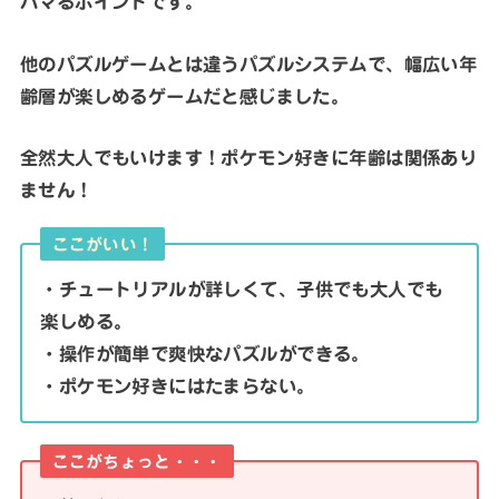
ハマるポイントです。
他のパズルゲームとは違うパズルシステムで、幅広い年
齢層が楽しめるゲームだと感じました。
全然大人でもいけます！ポケモン好きに年齢は関係あり
ません！
ここがいい！
・チュートリアルが詳しくて、子供でも大人でも
楽しめる。
・操作が簡単で爽快なパズルができる。
・ポケモン好きにはたまらない。
ここがちょっと・・・