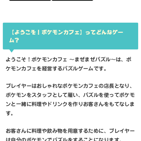
【ようこそ！ポケモンカフェ】ってどんなゲー
ム？
ようこそ！ポケモンカフェ ～まぜまぜパズル～は、ポ
ケモンカフェを経営するパズルゲームです。
プレイヤーはおしゃれなポケモンカフェの店長となり、
ポケモンをスタッフとして雇い、パズルを使ってポケモ
ンと一緒に料理やドリンクを作りお客さんをもてなしま
す。
お客さんに料理や飲み物を用意するために、プレイヤー
は自分のポケモンでパズルをすることになります。