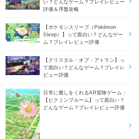
い？どんなゲーム？プレイレビュー
評価＆序盤攻略
【ポケモンスリープ（Pokémon
Sleep）】って面白い？どんなゲー
ム？プレイレビュー評価
【クリスタル・オブ・アトラン】っ
て面白い？どんなゲーム？プレイレ
ビュー評価
日常に癒しをくれるAR冒険ゲーム：
【ピクミンブルーム】って面白い？
どんなゲーム？プレイレビュー評価