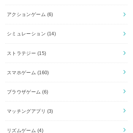
アクションゲーム
(6)
シミュレーション
(14)
ストラテジー
(15)
スマホゲーム
(160)
ブラウザゲーム
(6)
マッチングアプリ
(3)
リズムゲーム
(4)