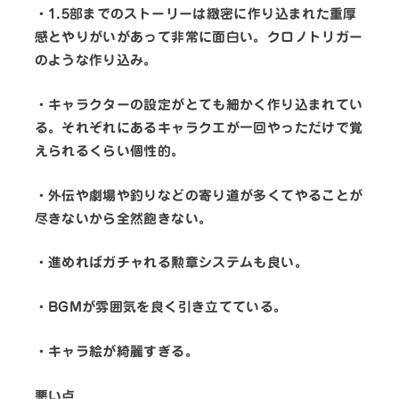
・1.5部までのストーリーは緻密に作り込まれた重厚
感とやりがいがあって非常に面白い。クロノトリガー
のような作り込み。
・キャラクターの設定がとても細かく作り込まれてい
る。それぞれにあるキャラクエが一回やっただけで覚
えられるくらい個性的。
・外伝や劇場や釣りなどの寄り道が多くてやることが
尽きないから全然飽きない。
・進めればガチャれる勲章システムも良い。
・BGMが雰囲気を良く引き立てている。
・キャラ絵が綺麗すぎる。
悪い点