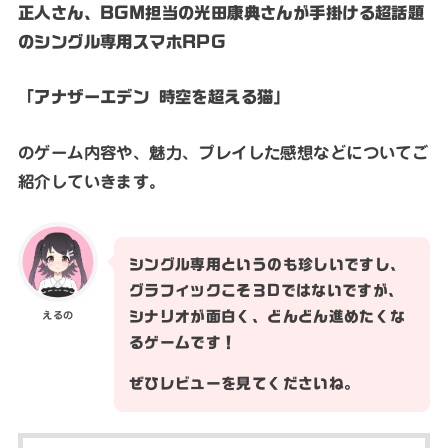
正人さん、BGM担当の光田康典さんが手掛ける超話題
のシングル専用スマホRPG
「アナザーエデン 時空を超える猫」
のゲーム内容や、魅力、プレイした感想などについてご
紹介していきます。
シングル専用というのも珍しいですし、
グラフィックこそ３Dではないですが、
シナリオが面白く、どんどん進めたくな
えるの
るゲームです！
ぜひレビューを見てくださいね。