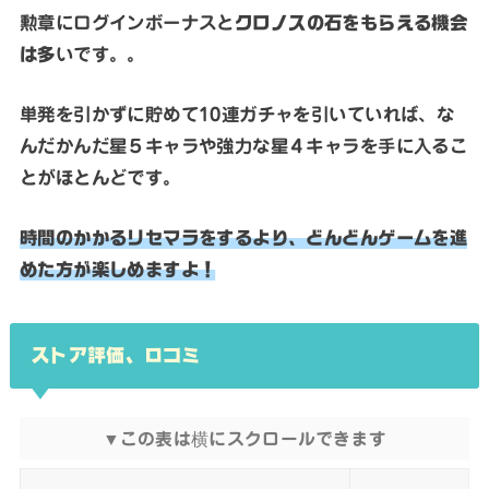
勲章にログインボーナスと
クロノスの石をもらえる機会
は多
いです。。
単発を引かずに貯めて10連ガチャを引いていれば、な
んだかんだ星５キャラや強力な星４キャラを手に入るこ
とがほとんどです。
時間のかかるリセマラをするより、どんどんゲームを進
めた方が楽しめますよ！
ストア評価、口コミ