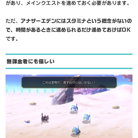
があり、メインクエストを進めておく必要があります。
ただ、
アナザーエデンにはスタミナという概念がないの
で、時間があるときに進められるだけ進めておけばOK
です。
無課金者にも優しい