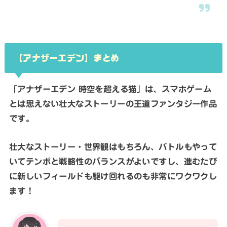
【
アナザーエデン
】まとめ
「アナザーエデン 時空を超える猫」は、スマホゲーム
とは思えない壮大なストーリーの王道ファンタジー作品
です。
壮大なストーリー・世界観はもちろん、バトルもやって
いてテンポと戦略性のバランスがよいですし、進むたび
に新しいフィールドも駆け回れるのも非常にワクワクし
ます！