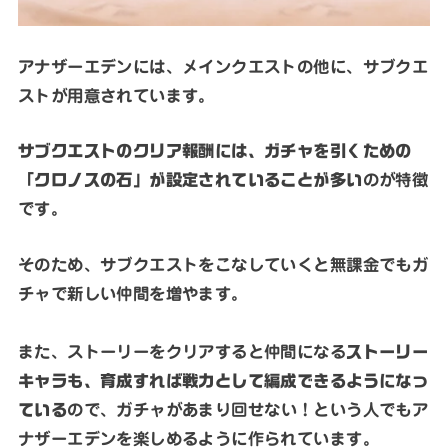
アナザーエデンには、メインクエストの他に、サブクエ
ストが用意されています。
サブクエストのクリア報酬には、ガチャを引くための
「クロノスの石」が設定されていることが多い
のが特徴
です。
そのため、サブクエストをこなしていくと無課金でもガ
チャで新しい仲間を増やます。
また、ストーリーをクリアすると仲間になる
ストーリー
キャラも、育成すれば戦力として編成できるようになっ
ている
ので、ガチャがあまり回せない！という人でもア
ナザーエデンを楽しめるように作られています。