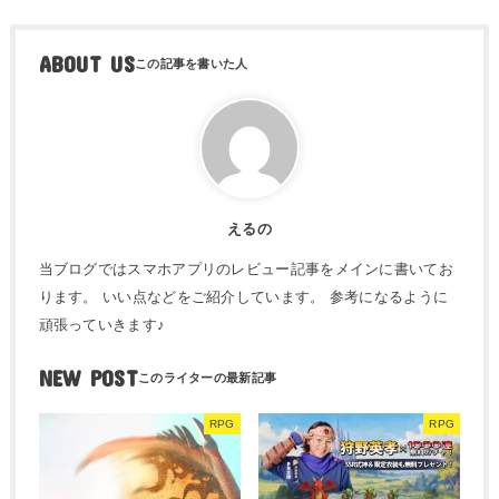
ABOUT US
えるの
当ブログではスマホアプリのレビュー記事をメインに書いてお
ります。 いい点などをご紹介しています。 参考になるように
頑張っていきます♪
NEW POST
RPG
RPG