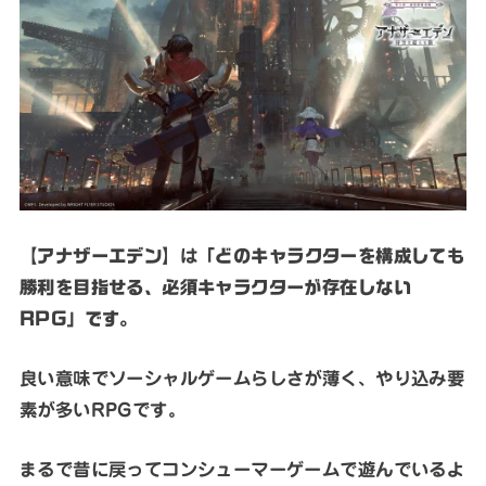
【
アナザーエデン
】は
「どのキャラクターを構成しても
勝利を目指せる、必須キャラクターが存在しない
RPG」です。
良い意味でソーシャルゲームらしさが薄く、やり込み要
素が多いRPGです。
まるで昔に戻ってコンシューマーゲームで遊んでいるよ