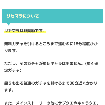
リセマラについて
リセマラは非奨励です。
無料ガチャを引けるところまで進むのに15分程度かか
ります。
ただし、そのガチャが星５キャラは出ません。(星４確
定ガチャ)
星５も出る普通のガチャを引けるまで30分近くかかり
ます。
また、メインストーリーの他にサブクエやキャラクエ、