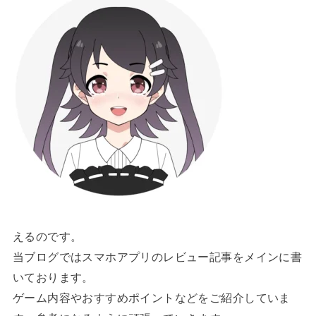
えるのです。
当ブログではスマホアプリのレビュー記事をメインに書
いております。
ゲーム内容やおすすめポイントなどをご紹介していま