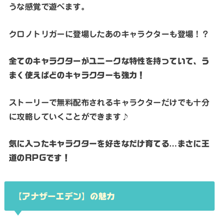
うな感覚で遊べます。
クロノトリガーに登場したあのキャラクターも登場！？
全てのキャラクターがユニークな特性を持っていて、う
まく使えばどのキャラクターも強力！
ストーリーで無料配布されるキャラクターだけでも十分
に攻略していくことができます♪
気に入ったキャラクターを好きなだけ育てる…まさに王
道のRPGです！
【
アナザーエデン
】の魅力