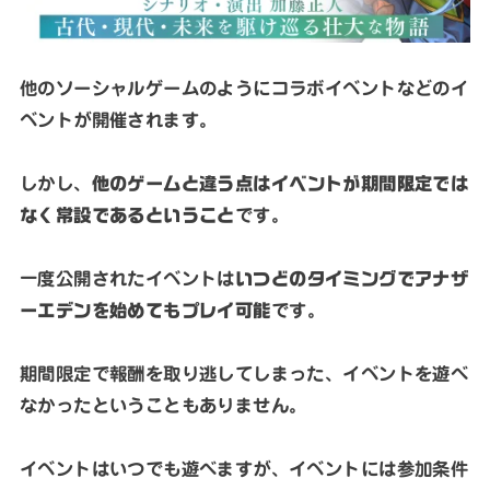
他のソーシャルゲームのようにコラボイベントなどのイ
ベントが開催されます。
しかし、
他のゲームと違う点はイベントが期間限定では
なく常設であるということ
です。
一度公開されたイベントは
いつどのタイミングでアナザ
ーエデンを始めてもプレイ可能
です。
期間限定で報酬を取り逃してしまった、イベントを遊べ
なかったということもありません。
イベントはいつでも遊べますが、イベントには参加条件