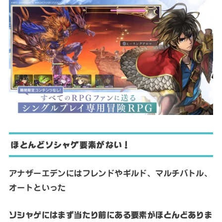
ほとんどソシャゲ要素がない！
アナザーエデンにはフレンドやギルド、マルチバトル、
オートといった
ソシャゲにはまず当たり前にある要素がほとんどありま