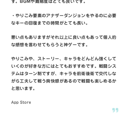
す。BGMや難易度はとても良いです。
・やりこみ要素のアナザーダンジョンをやるのに必要
なキーの回復までの時間がとても長い。
悪い点もありますがそれ以上に良い点もあって個人的
な感想を言わせてもらうと神ゲーです。
やりこみや、ストーリー、キャラをどんどん強くして
いくのが好きな方にはとてもおすすめです。戦闘シス
テムはターン制ですが、キャラを前衛後衛で交代しな
がら工夫して戦う爽快感があるので戦闘も楽しめるか
と思います。
App Store