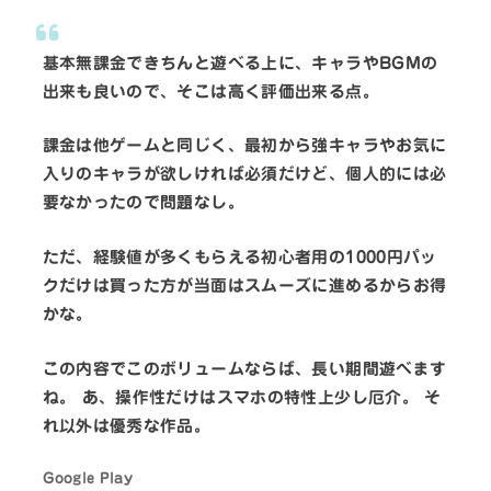
基本無課金できちんと遊べる上に、キャラやBGMの
出来も良いので、そこは高く評価出来る点。
課金は他ゲームと同じく、最初から強キャラやお気に
入りのキャラが欲しければ必須だけど、個人的には必
要なかったので問題なし。
ただ、経験値が多くもらえる初心者用の1000円パッ
クだけは買った方が当面はスムーズに進めるからお得
かな。
この内容でこのボリュームならば、長い期間遊べます
ね。 あ、操作性だけはスマホの特性上少し厄介。 そ
れ以外は優秀な作品。
Google Play