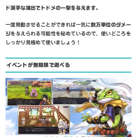
ド派手な演出でトドメの一撃を与えます。
一度発動させることができれば一気に
数万単位のダメー
ジ
を与えられる可能性を秘めているので、使いどころを
しっかり見極めて使いましょう！
イベントが無期限で遊べる