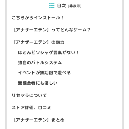
目次
[
非表示
]
こちらからインストール！
【アナザーエデン】ってどんなゲーム？
【アナザーエデン】の魅力
ほとんどソシャゲ要素がない！
独自のバトルシステム
イベントが無期限で遊べる
無課金者にも優しい
リセマラについて
ストア評価、口コミ
【アナザーエデン】まとめ