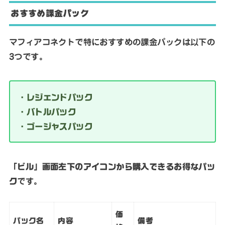
おすすめ課金パック
マフィアコネクトで特におすすめの課金パックは以下の
3つです。
・レジェンドパック
・バトルパック
・ゴージャスパック
「ビル」画面左下のアイコンから購入できるお得なパッ
ク
です。
価
パック名
内容
備考