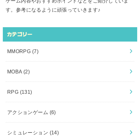
ゲーム内容やおすすめポイントなどをご紹介していま
す。参考になるように頑張っていきます♪
カテゴリー
MMORPG
(7)
MOBA
(2)
RPG
(131)
アクションゲーム
(6)
シミュレーション
(14)