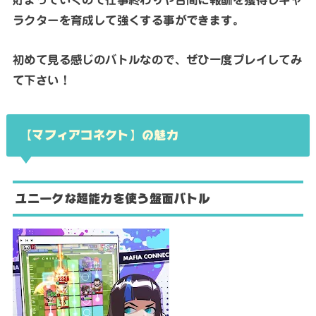
ラクターを育成して強くする事ができます。
初めて見る感じのバトルなので、ぜひ一度プレイしてみ
て下さい！
【マフィアコネクト】の魅力
ユニークな超能力を使う盤面バトル