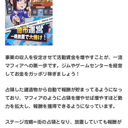
事業の収入を安定させて活動資金を増やすことが、一流
マフィアへの第一歩です。ジムやゲームセンターを経営
してお金をガッポリ稼ぎましょう！
占領した建造物から自動で報酬が貯まってるようになっ
ており、マフィアのように占領を増やせば増やすほど勢
力を拡大し、報酬を獲得できるようになっています。
ステージ攻略=街の占領となり、放置していても報酬が