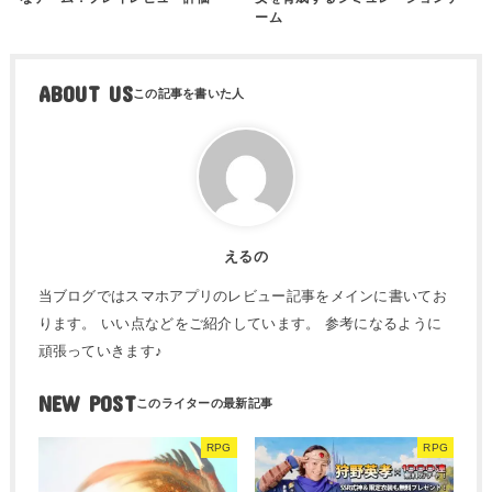
ーム
ABOUT US
えるの
当ブログではスマホアプリのレビュー記事をメインに書いてお
ります。 いい点などをご紹介しています。 参考になるように
頑張っていきます♪
NEW POST
RPG
RPG