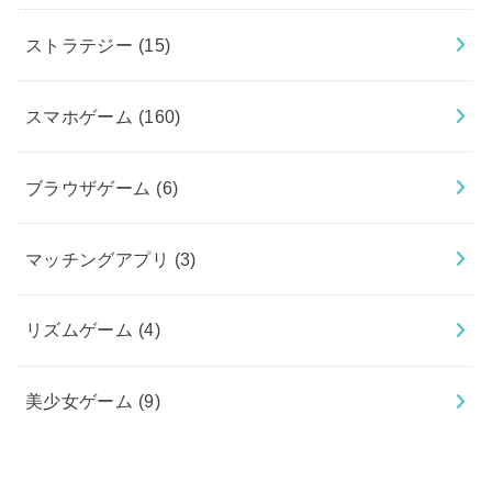
ストラテジー
(15)
スマホゲーム
(160)
ブラウザゲーム
(6)
マッチングアプリ
(3)
リズムゲーム
(4)
美少女ゲーム
(9)