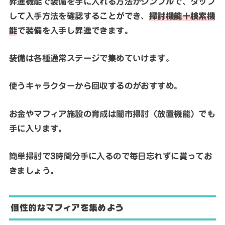
昇進機能で装備を手に入れる方法がシンプルで、タップ
して入手方法を確認することができ、
掃討機能＋検索機
能
で装備を入手し昇進できます。
装備は各種通常ステージで集めていけます。
使うキャラクターから回収するのがおすすめ。
お金やマフィア施設の育成は闇市掃討（放置機能）でも
手に入ります。
簡単掃討で3時間分手に入るので毎日忘れずに貰ってお
きましょう。
個性的なマフィアを集めよう