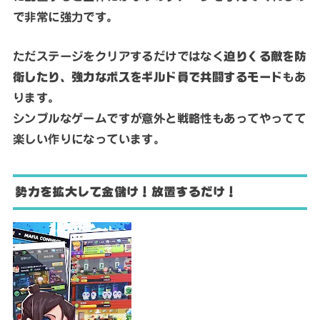
で非常に強力です。
ただステージをクリアするだけではなく
迫りくる敵を防
衛したり、強力なボスをギルド員で共闘するモード
もあ
ります。
シンプルなゲームですが意外と戦略性もあってやってて
楽しい作りになっています。
勢力を拡大して金儲け！放置するだけ！