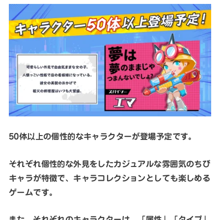
50体以上の個性的なキャラクターが登場予定です。
それぞれ個性的な外見をしたカジュアルな雰囲気のちび
キャラが特徴で、キャラコレクションとしても楽しめる
ゲームです。
また、それぞれのキャラクターは、「属性」「タイプ」