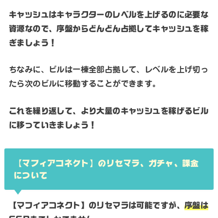
キャッシュはキャラクターのレベルを上げるのに必要な
資源なので、序盤からどんどん占拠してキャッシュを稼
ぎましょう！
ちなみに、ビルは一棟全部占拠して、レベルを上げ切っ
たら次のビルに移動することができます。
これを繰り返して、より大量のキャッシュを稼げるビル
に移っていきましょう！
【マフィアコネクト】のリセマラ、ガチャ、課金
について
【マフィアコネクト】のリセマラは可能ですが、
序盤は