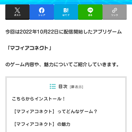
ポスト
シェア
はてブ
送る
リンク
今回は2022年10月22日に配信開始したアプリゲーム
「マフィアコネクト」
のゲーム内容や、魅力についてご紹介していきます。
目次
[
非表示
]
こちらからインストール！
【マフィアコネクト】ってどんなゲーム？
【マフィアコネクト】の魅力