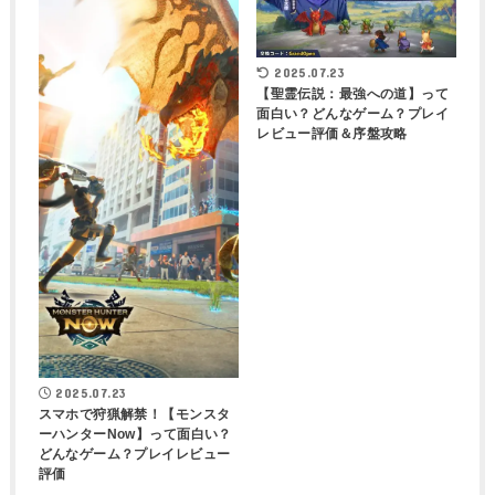
2025.07.23
【聖霊伝説：最強への道】って
面白い？どんなゲーム？プレイ
レビュー評価＆序盤攻略
2025.07.23
スマホで狩猟解禁！【モンスタ
ーハンターNow】って面白い？
どんなゲーム？プレイレビュー
評価