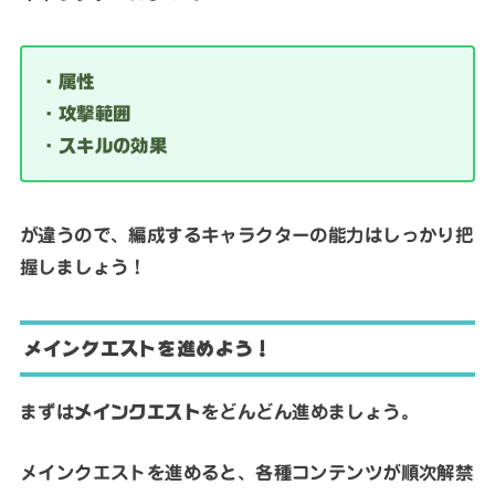
・属性
・攻撃範囲
・スキルの効果
が違うので、編成するキャラクターの能力はしっかり把
握しましょう！
メインクエストを進めよう！
まずは
メインクエスト
をどんどん進めましょう。
メインクエストを進めると、各種コンテンツが順次解禁