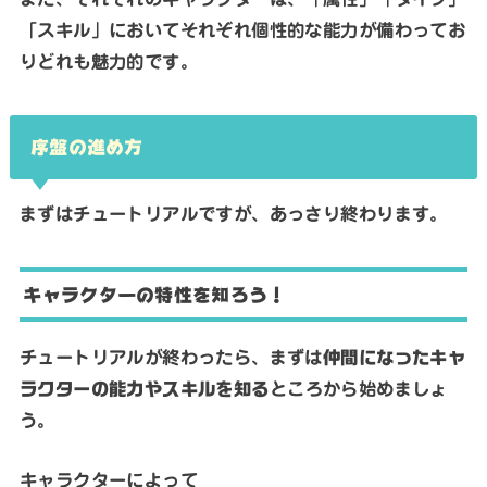
「スキル」においてそれぞれ個性的な能力が備わってお
りどれも魅力的です。
序盤の進め方
まずはチュートリアルですが、あっさり終わります。
キャラクターの特性を知ろう！
チュートリアルが終わったら、まずは
仲間になったキャ
ラクターの能力やスキルを知る
ところから始めましょ
う。
キャラクターによって