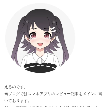
えるのです。
当ブログではスマホアプリのレビュー記事をメインに書
いております。