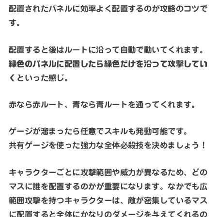
配置されたパネルに効率よく配置するのが攻略のコツで
す。
配置すると後はルートに沿って自動で動いてくれます。
緑色のパネルに配置したら緑色だけを沿って攻撃してい
く
といった感じ。
赤なら赤ルート、青なら青ルートを通ってくれます。
ゲージが溜まったら任意でスキルも発動可能です。
共有ゲージを使った強力な全体必殺技を決めましょう！
キャラクターごとに攻撃範囲や威力が異なるため、どの
マスに誰を配置するのかが重要になります。なかでも広
範囲攻撃を持つキャラクターは、敵が密集しているマス
に配置すると全体にかなりのダメージを与えてくれるの