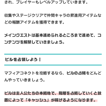
され、プレイヤーもレベルアップしていきます。
収集やステージクリアで仲間キャラの昇進用アイテムな
どの報酬アイテムを獲得できます。
メインクエストは基本進められるところまで進めて、コ
ンテンツを解禁していきましょう。
ビルを占領しよう！
マフィアコネクトを攻略するなら、
ビルの占領
をどんど
んやっていきましょう。
ビルは主人公たちの本拠地で、階層を占拠していくと放
置によって「キャッシュ」が稼げるようになります。