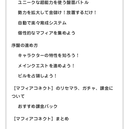
ユニークな超能力を使う盤面バトル
勢力を拡大して金儲け！放置するだけ！
自動で楽々育成システム
個性的なマフィアを集めよう
序盤の進め方
キャラクターの特性を知ろう！
メインクエストを進めよう！
ビルを占領しよう！
【マフィアコネクト】のリセマラ、ガチャ、課金に
ついて
おすすめ課金パック
【マフィアコネクト】まとめ