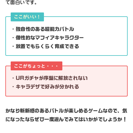
て面白いです。
ここがいい！
・独自性のある超能力バトル
・個性的なマフィアキャラクター
・放置でもらくらく育成できる
ここがちょっと・・・
・URガチャが序盤に解放されない
・キャラデザで好みが分かれる
かなり斬新感のあるバトルが楽しめるゲームなので、気
になったならぜひ一度遊んでみてはいかがでしょうか！