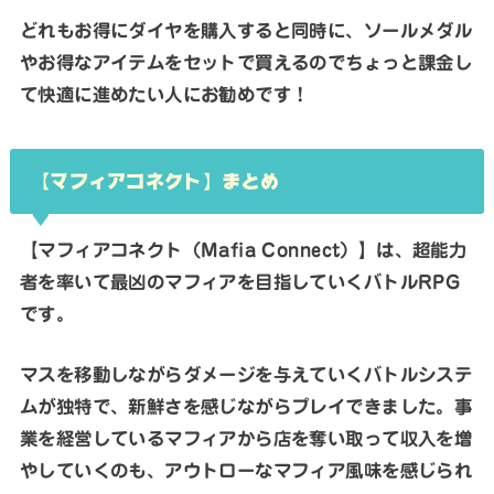
どれもお得にダイヤを購入すると同時に、ソールメダル
やお得なアイテムをセットで買えるのでちょっと課金し
て快適に進めたい人にお勧めです！
【マフィアコネクト】まとめ
【マフィアコネクト（Mafia Connect）】は、超能力
者を率いて最凶のマフィアを目指していくバトルRPG
です。
マスを移動しながらダメージを与えていくバトルシステ
ムが独特で、新鮮さを感じながらプレイできました。事
業を経営しているマフィアから店を奪い取って収入を増
やしていくのも、アウトローなマフィア風味を感じられ