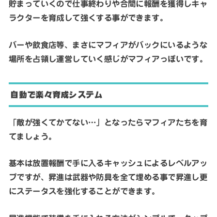
貯まっていくので仕事終わりや合間に報酬を獲得しキャ
ラクターを育成して強くする事ができます。
バーや飲食店等、まさにマフィアがバックにいるような
場所を占領し運営していく感じがマフィアっぽいです。
自動で楽々育成システム
「敵が強くてかてない…」となったらマフィアたちを育
てましょう。
基本は放置報酬で手に入るキャッシュによるレベルアッ
プですが、昇進は武器や防具を全て埋める事で昇進し更
にステータスを強化することができます。